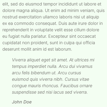
elit, sed do eiusmod tempor incididunt ut labore et
dolore magna aliqua. Ut enim ad minim veniam, quis
nostrud exercitation ullamco laboris nisi ut aliquip
ex ea commodo consequat. Duis aute irure dolor in
reprehenderit in voluptate velit esse cillum dolore
eu fugiat nulla pariatur. Excepteur sint occaecat
cupidatat non proident, sunt in culpa qui officia
deserunt mollit anim id est laborum.
Viverra aliquet eget sit amet. At ultrices mi
tempus imperdiet nulla. Arcu dui vivamus
arcu felis bibendum ut. Arcu cursus
euismod quis viverra nibh. Cursus vitae
congue mauris rhoncus. Faucibus ornare
suspendisse sed nisi lacus sed viverra.
John Doe