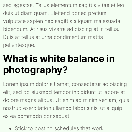
sed egestas. Tellus elementum sagittis vitae et leo
duis ut diam quam. Eleifend donec pretium
vulputate sapien nec sagittis aliquam malesuada
bibendum. At risus viverra adipiscing at in tellus.
Duis at tellus at urna condimentum mattis
pellentesque.
What is white balance in
photography?
Lorem ipsum dolor sit amet, consectetur adipiscing
elit, sed do eiusmod tempor incididunt ut labore et
dolore magna aliqua. Ut enim ad minim veniam, quis
nostrud exercitation ullamco laboris nisi ut aliquip
ex ea commodo consequat.
Stick to posting schedules that work