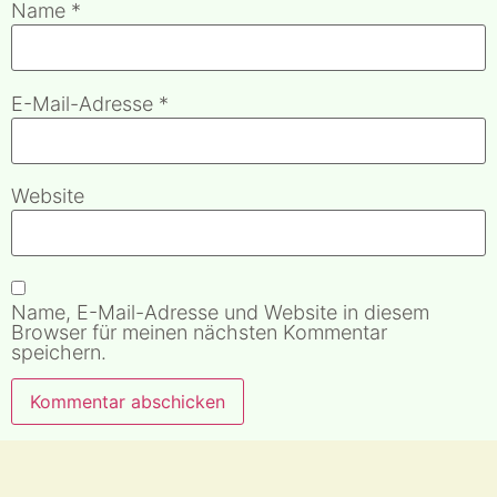
Name
*
E-Mail-Adresse
*
Website
Name, E-Mail-Adresse und Website in diesem
Browser für meinen nächsten Kommentar
speichern.