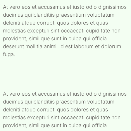
At vero eos et accusamus et iusto odio dignissimos
ducimus qui blanditiis praesentium voluptatum
deleniti atque corrupti quos dolores et quas
molestias excepturi sint occaecati cupiditate non
provident, similique sunt in culpa qui officia
deserunt mollitia animi, id est laborum et dolorum
fuga.
At vero eos et accusamus et iusto odio dignissimos
ducimus qui blanditiis praesentium voluptatum
deleniti atque corrupti quos dolores et quas
molestias excepturi sint occaecati cupiditate non
provident, similique sunt in culpa qui officia