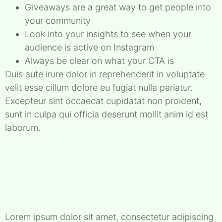
Giveaways are a great way to get people into
your community
Look into your insights to see when your
audience is active on Instagram
Always be clear on what your CTA is
Duis aute irure dolor in reprehenderit in voluptate
velit esse cillum dolore eu fugiat nulla pariatur.
Excepteur sint occaecat cupidatat non proident,
sunt in culpa qui officia deserunt mollit anim id est
laborum.
Lorem ipsum dolor sit amet, consectetur adipiscing