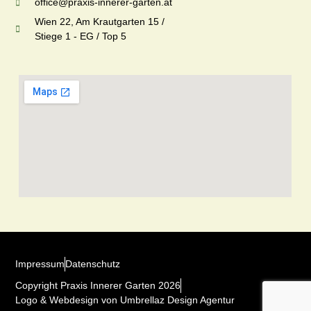
office@praxis-innerer-garten.at
Wien 22, Am Krautgarten 15 /
Stiege 1 - EG / Top 5
Impressum
Datenschutz
Copyright Praxis Innerer Garten 2026
Logo & Webdesign von Umbrellaz Design Agentur