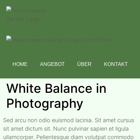
HOME
ANGEBOT
ÜBER
KONTAKT
White Balance in
Photography
Sed arcu non odio euismod lacinia. Sit amet cursus
sit amet dictum sit. Nunc pulvinar sapien et ligula
ullamcorper. Pellentesque diam volutpat commodo