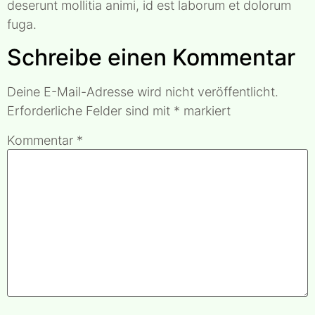
deserunt mollitia animi, id est laborum et dolorum
fuga.
Schreibe einen Kommentar
Deine E-Mail-Adresse wird nicht veröffentlicht.
Erforderliche Felder sind mit
*
markiert
Kommentar
*