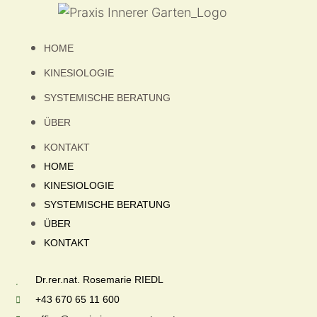
HOME
KINESIOLOGIE
SYSTEMISCHE BERATUNG
ÜBER
KONTAKT
HOME
KINESIOLOGIE
SYSTEMISCHE BERATUNG
ÜBER
KONTAKT
Dr.rer.nat. Rosemarie RIEDL
+43 670 65 11 600